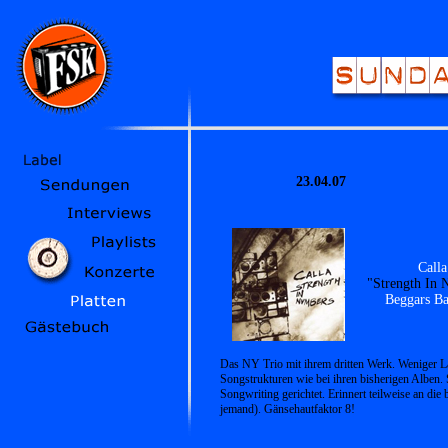
23.04.07
Calla
"Strength In
Beggars B
Das NY Trio mit ihrem dritten Werk. Weniger 
Songstrukturen wie bei ihren bisherigen Alben. 
Songwriting gerichtet. Erinnert teilweise an die
jemand). Gänsehautfaktor 8!