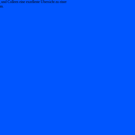
und Colleen eine exzellente Übersicht zu einer
rm.